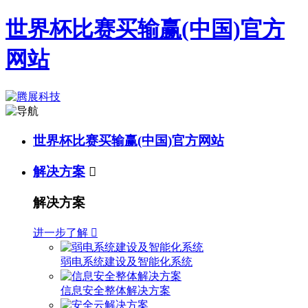
世界杯比赛买输赢(中国)官方
网站
世界杯比赛买输赢(中国)官方网站
解决方案

解决方案
进一步了解

弱电系统建设及智能化系统
信息安全整体解决方案