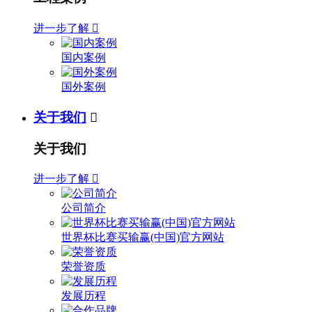
进一步了解

国内案例
国外案例
关于我们

关于我们
进一步了解

公司简介
世界杯比赛买输赢(中国)官方网站
荣誉资质
发展历程