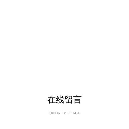
在线留言
ONLINE MESSAGE