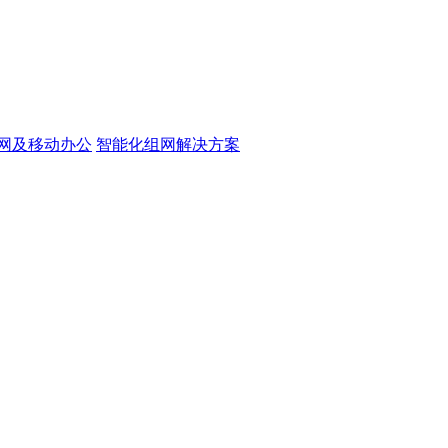
网及移动办公
智能化组网解决方案