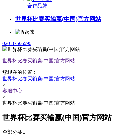
合作品牌
世界杯比赛买输赢(中国)官方网站
020-87566596
世界杯比赛买输赢(中国)官方网站
您现在的位置：
世界杯比赛买输赢(中国)官方网站
>
客服中心
>
世界杯比赛买输赢(中国)官方网站
世界杯比赛买输赢(中国)官方网站
全部分类
