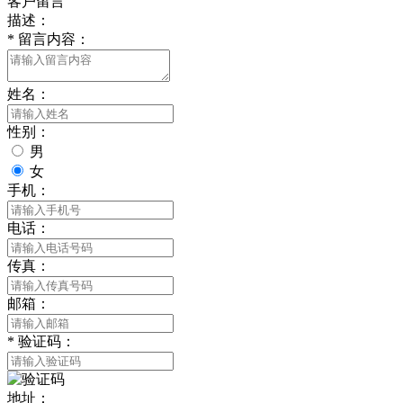
客户留言
描述：
*
留言内容：
姓名：
性别：
男
女
手机：
电话：
传真：
邮箱：
*
验证码：
地址：