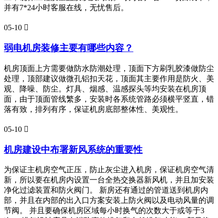
并有7*24小时客服在线，无忧售后。
05-10

弱电机房装修主要有哪些内容？
机房顶面上方需要做防水防潮处理，顶面下方刷乳胶漆做防尘
处理，顶部建议做微孔铝扣天花，顶面其主要作用是防火、美
观、降噪、防尘。灯具、烟感、温感探头等均安装在机房顶
面，由于顶面管线繁多，安装时各系统管路必须横平竖直，错
落有致，排列有序，保证机房底部整体性、美观性。
05-10

机房建设中布署新风系统的重要性
为保证主机房空气正压，防止灰尘进入机房，保证机房空气清
新，所以要在机房内设置一台全热交换器新风机，并且加安装
净化过滤装置和防火阀门。 新房还有通过的管道送到机房内
部，并且在内部的出入口方案安装上防火阀以及电动风量的调
节阀。 并且要确保机房区域每小时换气的次数大于或等于3