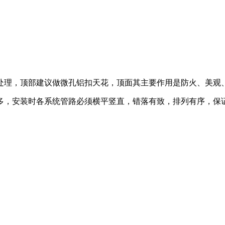
处理，顶部建议做微孔铝扣天花，顶面其主要作用是防火、美观
多，安装时各系统管路必须横平竖直，错落有致，排列有序，保