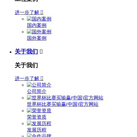
进一步了解

国内案例
国外案例
关于我们

关于我们
进一步了解

公司简介
世界杯比赛买输赢(中国)官方网站
荣誉资质
发展历程