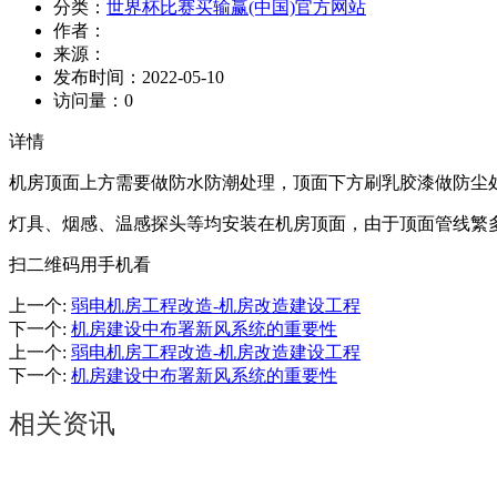
分类：
世界杯比赛买输赢(中国)官方网站
作者：
来源：
发布时间：
2022-05-10
访问量：
0
详情
机房顶面上方需要做防水防潮处理，顶面下方刷乳胶漆做防尘
灯具、烟感、温感探头等均安装在机房顶面，由于顶面管线繁
扫二维码用手机看
上一个
:
弱电机房工程改造-机房改造建设工程
下一个
:
机房建设中布署新风系统的重要性
上一个
:
弱电机房工程改造-机房改造建设工程
下一个
:
机房建设中布署新风系统的重要性
相关资讯